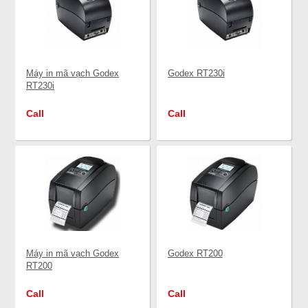
Máy in mã vạch Godex
Godex RT230i
RT230i
Call
Call
Máy in mã vạch Godex
Godex RT200
RT200
Call
Call