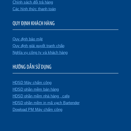
Chính sách đổi trả hàng
Các hình thức thanh toán
QUY ĐỊNH KHÁCH HÀNG
Quy định bảo mật
Quy định giải quyết tranh chấp
Nghĩa vụ công ty và khách hàng
HƯỚNG DẪN SỬ DỤNG
HDSD Máy chấm công
HDSD phần mềm bán hàng
HDSD phần mềm nhà hàng , cafe
HDSD phần mềm in mã vạch Bartender
Dowload PM Máy chấm công