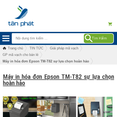
Trang chủ
TIN TỨC
Giải pháp mã vạch
GP mã vạch cho bán lẻ
Máy in hóa đơn Epson TM-T82 sự lựa chọn hoàn hảo
Máy in hóa đơn Epson TM-T82 sự lựa chọn
hoàn hảo