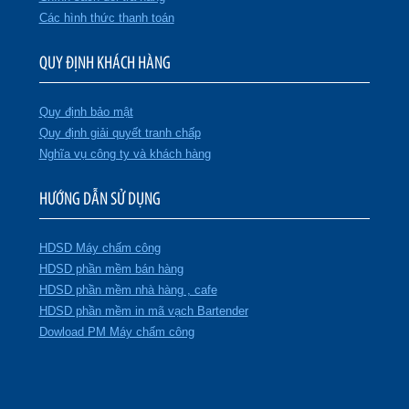
Các hình thức thanh toán
QUY ĐỊNH KHÁCH HÀNG
Quy định bảo mật
Quy định giải quyết tranh chấp
Nghĩa vụ công ty và khách hàng
HƯỚNG DẪN SỬ DỤNG
HDSD Máy chấm công
HDSD phần mềm bán hàng
HDSD phần mềm nhà hàng , cafe
HDSD phần mềm in mã vạch Bartender
Dowload PM Máy chấm công